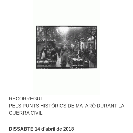
RECORREGUT
PELS PUNTS HISTÒRICS DE MATARÓ DURANT LA
GUERRA CIVIL
DISSABTE 14 d’abril de 2018