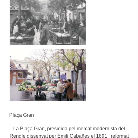
Plaça Gran
La Plaça Gran, presidida pel mercat modernista del
Rengle dissenyat per Emili Cabañes el 1891 i reformat