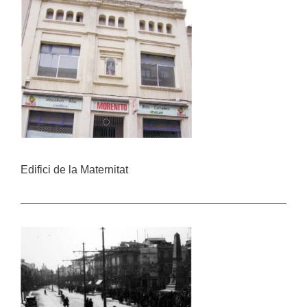
Edifici de la Maternitat