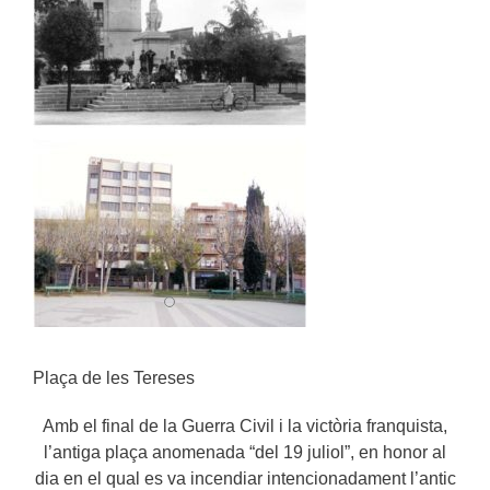
Plaça de les Tereses
Amb el final de la Guerra Civil i la victòria franquista,
l’antiga plaça anomenada “del 19 juliol”, en honor al
dia en el qual es va incendiar intencionadament l’antic