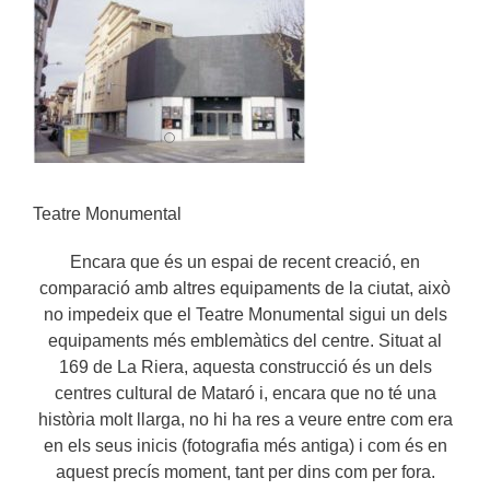
Teatre Monumental
Encara que és un espai de recent creació, en
comparació amb altres equipaments de la ciutat, això
no impedeix que el Teatre Monumental sigui un dels
equipaments més emblemàtics del centre. Situat al
169 de La Riera, aquesta construcció és un dels
centres cultural de Mataró i, encara que no té una
història molt llarga, no hi ha res a veure entre com era
en els seus inicis (fotografia més antiga) i com és en
aquest precís moment, tant per dins com per fora.