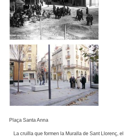
Plaça Santa Anna
La cruïlla que formen la Muralla de Sant Llorenç, el