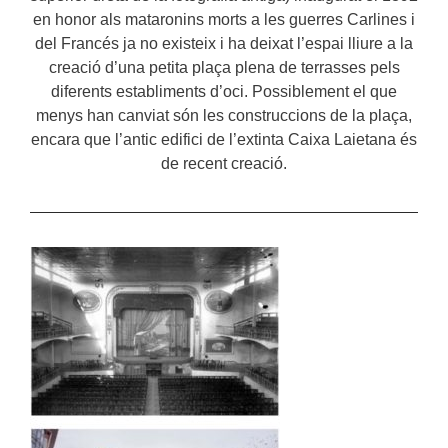
en honor als mataronins morts a les guerres Carlines i
del Francés ja no existeix i ha deixat l’espai lliure a la
creació d’una petita plaça plena de terrasses pels
diferents establiments d’oci. Possiblement el que
menys han canviat són les construccions de la plaça,
encara que l’antic edifici de l’extinta Caixa Laietana és
de recent creació.