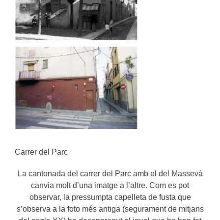
Carrer del Parc
La cantonada del carrer del Parc amb el del Massevà
canvia molt d’una imatge a l’altre. Com es pot
observar, la pressumpta capelleta de fusta que
s’observa a la foto més antiga (segurament de mitjans