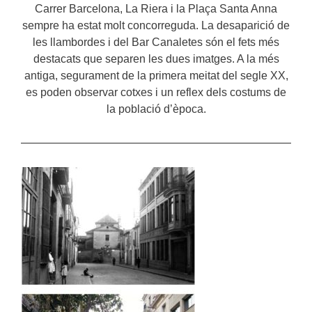
Carrer Barcelona, La Riera i la Plaça Santa Anna
sempre ha estat molt concorreguda. La desaparició de
les llambordes i del Bar Canaletes són el fets més
destacats que separen les dues imatges. A la més
antiga, segurament de la primera meitat del segle XX,
es poden observar cotxes i un reflex dels costums de
la població d’època.