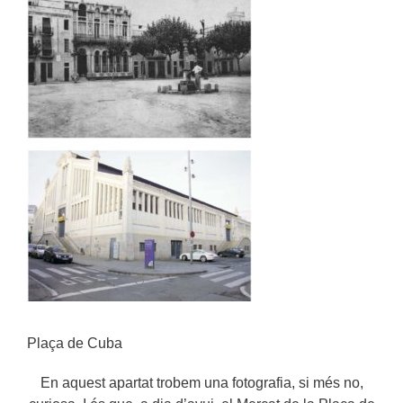
Plaça de Cuba
En aquest apartat trobem una fotografia, si més no,