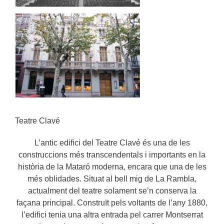
Teatre Clavé
L’antic edifici del Teatre Clavé és una de les
construccions més transcendentals i importants en la
història de la Mataró moderna, encara que una de les
més oblidades. Situat al bell mig de La Rambla,
actualment del teatre solament se’n conserva la
façana principal. Construït pels voltants de l’any 1880,
l’edifici tenia una altra entrada pel carrer Montserrat