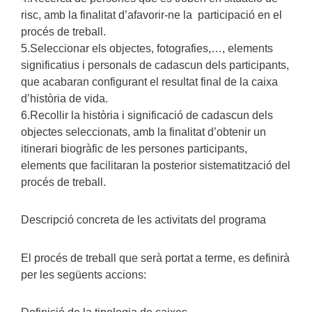
risc, amb la finalitat d’afavorir-ne la participació en el
procés de treball.
5.Seleccionar els objectes, fotografies,…, elements
significatius i personals de cadascun dels participants,
que acabaran configurant el resultat final de la caixa
d’història de vida.
6.Recollir la història i significació de cadascun dels
objectes seleccionats, amb la finalitat d’obtenir un
itinerari biogràfic de les persones participants,
elements que facilitaran la posterior sistematització del
procés de treball.
Descripció concreta de les activitats del programa
El procés de treball que serà portat a terme, es definirà
per les següents accions: