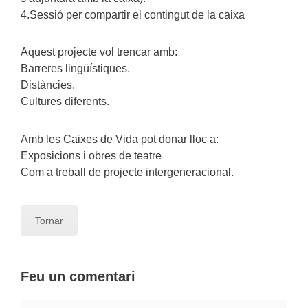
4.Sessió per compartir el contingut de la caixa
Aquest projecte vol trencar amb:
Barreres lingüístiques.
Distàncies.
Cultures diferents.
Amb les Caixes de Vida pot donar lloc a:
Exposicions i obres de teatre
Com a treball de projecte intergeneracional.
Tornar
Feu un comentari
Comentari